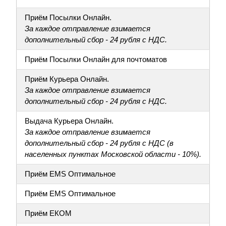
Приём Посылки Онлайн.
За каждое отправление взимается
дополнительный сбор - 24 рубля с НДС.
Приём Посылки Онлайн для почтоматов
Приём Курьера Онлайн.
За каждое отправление взимается
дополнительный сбор - 24 рубля с НДС.
Выдача Курьера Онлайн.
За каждое отправление взимается
дополнительный сбор - 24 рубля с НДС (в
населенных пунктах Московской области - 10%).
Приём EMS Оптимальное
Приём EMS Оптимальное
Приём ЕКОМ