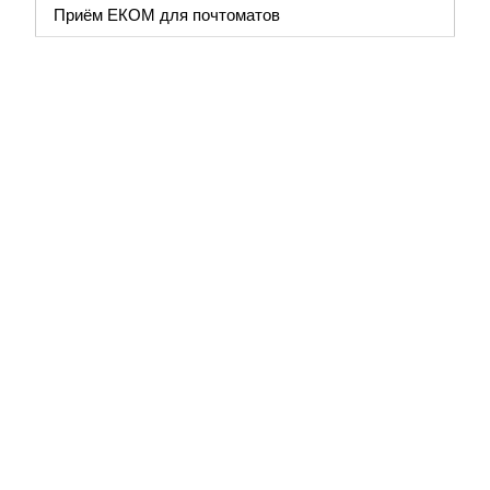
Приём ЕКОМ для почтоматов