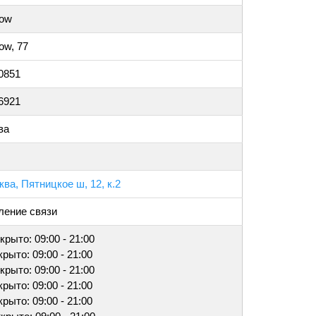
ow
ow, 77
0851
6921
ва
ква, Пятницкое ш, 12, к.2
ление связи
ткрыто: 09:00 - 21:00
ткрыто: 09:00 - 21:00
ткрыто: 09:00 - 21:00
ткрыто: 09:00 - 21:00
ткрыто: 09:00 - 21:00