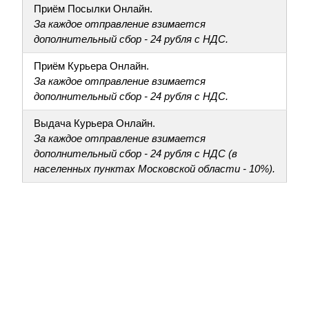
Приём Посылки Онлайн.
За каждое отправление взимается
дополнительный сбор - 24 рубля с НДС.
Приём Курьера Онлайн.
За каждое отправление взимается
дополнительный сбор - 24 рубля с НДС.
Выдача Курьера Онлайн.
За каждое отправление взимается
дополнительный сбор - 24 рубля с НДС (в
населенных пунктах Московской области - 10%).