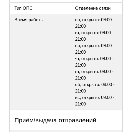
Тип ОПС
Отделение связи
Время работы
пн, открыто: 09:00 -
21:00
вт, открыто: 09:00 -
21:00
ср, открыто: 09:00 -
21:00
чт, открыто: 09:00 -
21:00
пт, открыто: 09:00 -
21:00
сб, открыто: 09:00 -
21:00
вс, открыто: 09:00 -
21:00
Приём/выдача отправлений