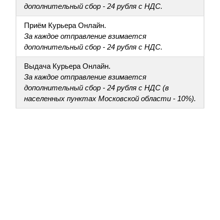
дополнительный сбор - 24 рубля с НДС.
Приём Курьера Онлайн.
За каждое отправление взимается
дополнительный сбор - 24 рубля с НДС.
Выдача Курьера Онлайн.
За каждое отправление взимается
дополнительный сбор - 24 рубля с НДС (в
населенных пунктах Московской области - 10%).