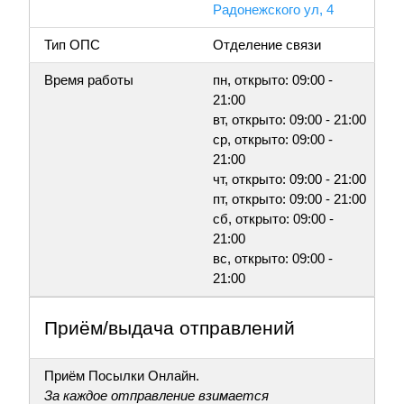
Радонежского ул, 4
Тип ОПС
Отделение связи
Время работы
пн, открыто: 09:00 -
21:00
вт, открыто: 09:00 - 21:00
ср, открыто: 09:00 -
21:00
чт, открыто: 09:00 - 21:00
пт, открыто: 09:00 - 21:00
сб, открыто: 09:00 -
21:00
вс, открыто: 09:00 -
21:00
Приём/выдача отправлений
Приём Посылки Онлайн.
За каждое отправление взимается