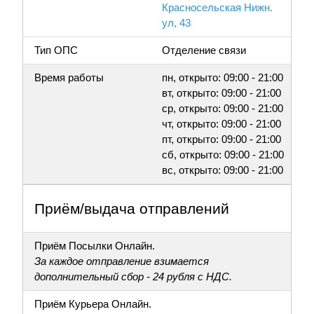
Красносельская Нижн.
ул, 43
Тип ОПС
Отделение связи
Время работы
пн, открыто: 09:00 - 21:00
вт, открыто: 09:00 - 21:00
ср, открыто: 09:00 - 21:00
чт, открыто: 09:00 - 21:00
пт, открыто: 09:00 - 21:00
сб, открыто: 09:00 - 21:00
вс, открыто: 09:00 - 21:00
Приём/выдача отправлений
Приём Посылки Онлайн.
За каждое отправление взимается
дополнительный сбор - 24 рубля с НДС.
Приём Курьера Онлайн.