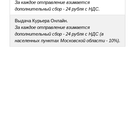
За каждое отправление взимается
дополнительный сбор - 24 рубля с НДС.
Выдача Курьера Онлайн.
За каждое отправление взимается
дополнительный сбор - 24 рубля с НДС (в
населенных пунктах Московской области - 10%).