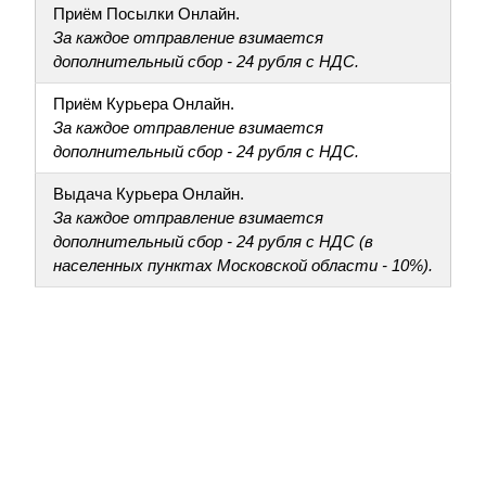
Приём Посылки Онлайн.
За каждое отправление взимается
дополнительный сбор - 24 рубля с НДС.
Приём Курьера Онлайн.
За каждое отправление взимается
дополнительный сбор - 24 рубля с НДС.
Выдача Курьера Онлайн.
За каждое отправление взимается
дополнительный сбор - 24 рубля с НДС (в
населенных пунктах Московской области - 10%).