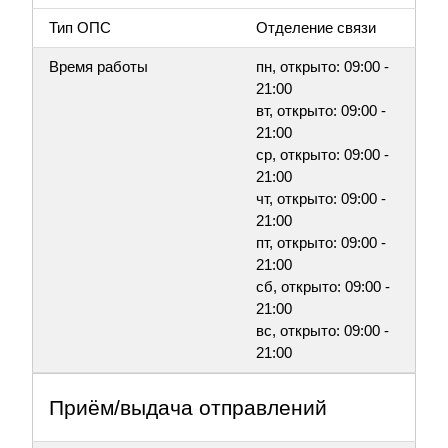
Тип ОПС
Отделение связи
Время работы
пн, открыто: 09:00 -
21:00
вт, открыто: 09:00 -
21:00
ср, открыто: 09:00 -
21:00
чт, открыто: 09:00 -
21:00
пт, открыто: 09:00 -
21:00
сб, открыто: 09:00 -
21:00
вс, открыто: 09:00 -
21:00
Приём/выдача отправлений