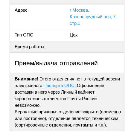
Адрес
г Москва,
Краснопрудный пер, 7,
стр.1
Тип ОПС
Цех
Время работы
Приём/выдача отправлений
Внимание!
Этого отделения нет в текущей версии
электронного
Паспорта ОПС
. Оформление
доставки в него через Личный кабинет
корпоративных клиентов Почты России
невозможно.
Вероятные причины: отделение закрыто (временно
или постоянно), отделение является техническим
(сортировочные отделения, почтамты и т.п.).