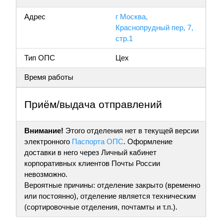
Адрес
г Москва,
Краснопрудный пер, 7,
стр.1
Тип ОПС
Цех
Время работы
Приём/выдача отправлений
Внимание!
Этого отделения нет в текущей версии
электронного
Паспорта ОПС
. Оформление
доставки в него через Личный кабинет
корпоративных клиентов Почты России
невозможно.
Вероятные причины: отделение закрыто (временно
или постоянно), отделение является техническим
(сортировочные отделения, почтамты и т.п.).