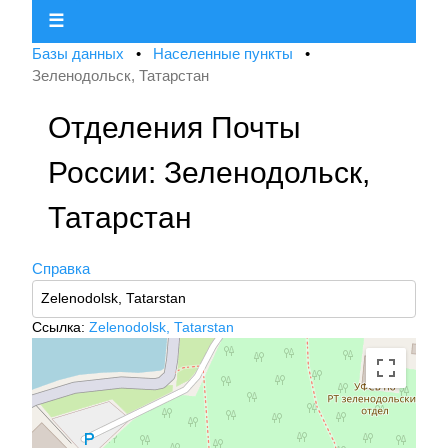
☰
Базы данных
•
Населенные пункты
•
Зеленодольск, Татарстан
Отделения Почты
России: Зеленодольск,
Татарстан
Справка
Ссылка:
Zelenodolsk, Tatarstan