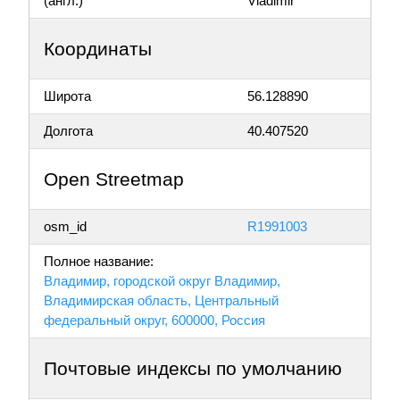
(англ.)
Vladimir
Координаты
Широта
56.128890
Долгота
40.407520
Open Streetmap
osm_id
R1991003
Полное название:
Владимир, городской округ Владимир,
Владимирская область, Центральный
федеральный округ, 600000, Россия
Почтовые индексы по умолчанию