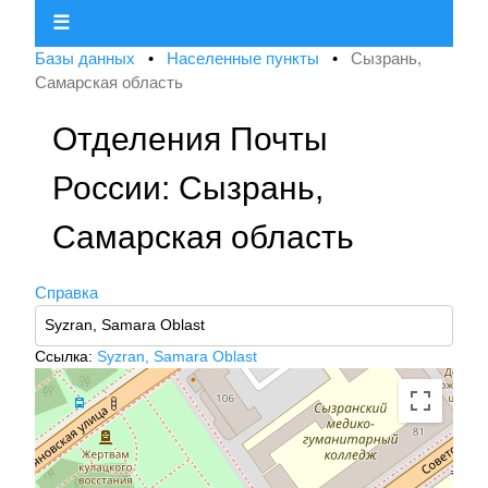
☰
Базы данных
•
Населенные пункты
•
Сызрань,
Самарская область
Отделения Почты
России: Сызрань,
Самарская область
Справка
Ссылка:
Syzran, Samara Oblast