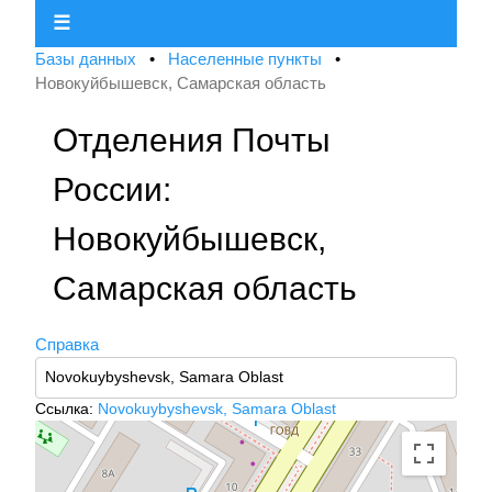
☰
Базы данных
•
Населенные пункты
•
Новокуйбышевск, Самарская область
Отделения Почты
России:
Новокуйбышевск,
Самарская область
Справка
Ссылка:
Novokuybyshevsk, Samara Oblast