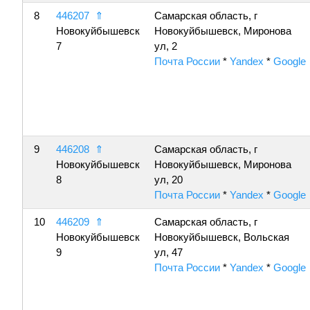
8
446207
⇑
Самарская область, г
Новокуйбышевск
Новокуйбышевск, Миронова
7
ул, 2
Почта России
*
Yandex
*
Google
9
446208
⇑
Самарская область, г
Новокуйбышевск
Новокуйбышевск, Миронова
8
ул, 20
Почта России
*
Yandex
*
Google
10
446209
⇑
Самарская область, г
Новокуйбышевск
Новокуйбышевск, Вольская
9
ул, 47
Почта России
*
Yandex
*
Google