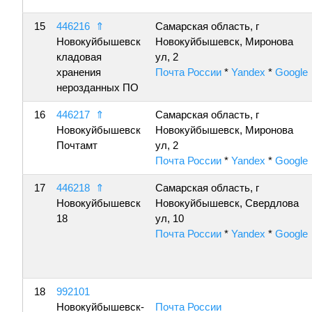
15
446216
⇑
Самарская область, г
Новокуйбышевск
Новокуйбышевск, Миронова
кладовая
ул, 2
хранения
Почта России
*
Yandex
*
Google
нерозданных ПО
16
446217
⇑
Самарская область, г
Новокуйбышевск
Новокуйбышевск, Миронова
Почтамт
ул, 2
Почта России
*
Yandex
*
Google
17
446218
⇑
Самарская область, г
Новокуйбышевск
Новокуйбышевск, Свердлова
18
ул, 10
Почта России
*
Yandex
*
Google
18
992101
Новокуйбышевск-
Почта России