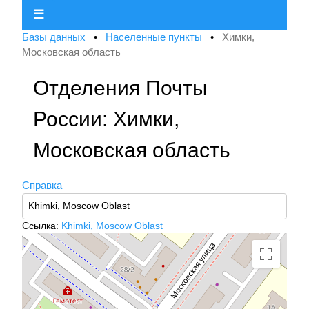
☰
Базы данных
•
Населенные пункты
•
Химки,
Московская область
Отделения Почты
России: Химки,
Московская область
Справка
Ссылка:
Khimki, Moscow Oblast