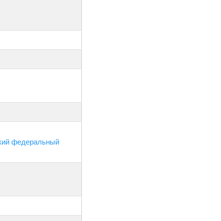
ский федеральный