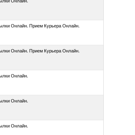
ылки Онлайн.
ылки Онлайн. Прием Курьера Онлайн.
ылки Онлайн. Прием Курьера Онлайн.
ылки Онлайн.
ылки Онлайн.
ылки Онлайн.