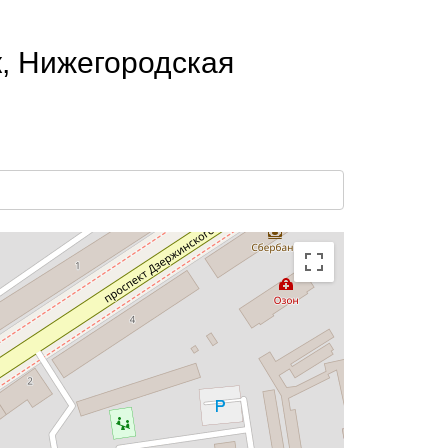
, Нижегородская