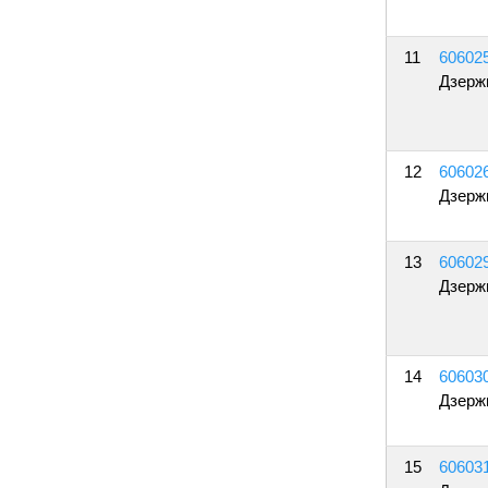
11
60602
Дзерж
12
60602
Дзерж
13
60602
Дзерж
14
60603
Дзерж
15
60603