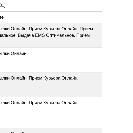
01)
ие
ылки Онлайн. Прием Курьера Онлайн. Прием
альное. Выдача EMS Оптимальное. Прием
ылки Онлайн.
ылки Онлайн. Прием Курьера Онлайн.
ылки Онлайн. Прием Курьера Онлайн.