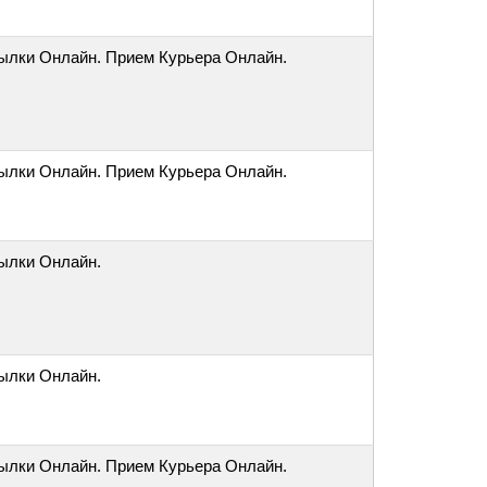
ылки Онлайн. Прием Курьера Онлайн.
ылки Онлайн. Прием Курьера Онлайн.
ылки Онлайн.
ылки Онлайн.
ылки Онлайн. Прием Курьера Онлайн.