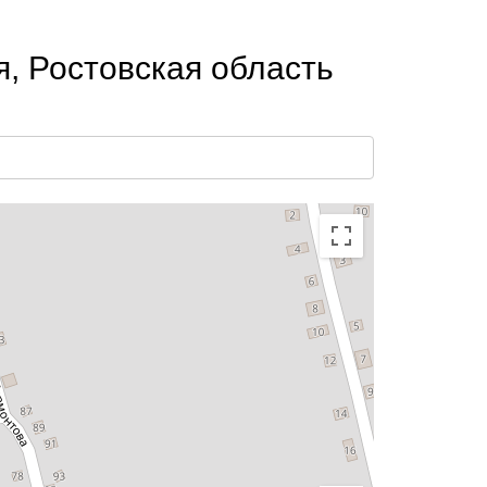
, Ростовская область