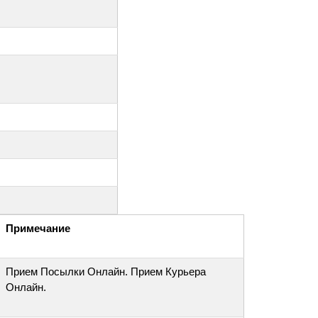
Примечание
Прием Посылки Онлайн. Прием Курьера
Онлайн.