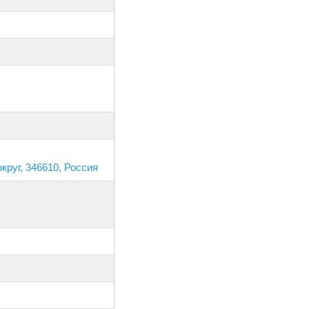
руг, 346610, Россия