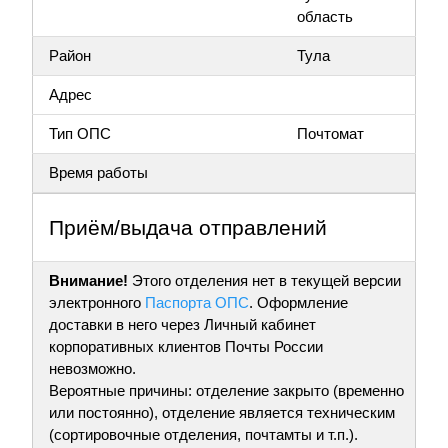
область
Район
Тула
Адрес
Тип ОПС
Почтомат
Время работы
Приём/выдача отправлений
Внимание!
Этого отделения нет в текущей версии
электронного
Паспорта ОПС
. Оформление
доставки в него через Личный кабинет
корпоративных клиентов Почты России
невозможно.
Вероятные причины: отделение закрыто (временно
или постоянно), отделение является техническим
(сортировочные отделения, почтамты и т.п.).