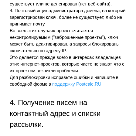
существует или не делегирован (нет веб-сайта).
4. Почтовый ящик администратора домена, на который
зарегистрирован ключ, более не существует, либо не
принимает почту.
Во всех этих случаях проект считается
неконтролируемым ("заброшенные проекты"), ключ
может быть деактивирован, а запросы блокированы
окончательно по адресу IP.
Это делается прежде всего в интересах владельцев
этих интернет-проектов, которые часто не знают, что с
их проектом возникли проблемы.
Для разблокировки исправьте ошибки и напишите в
свободной форме в
поддержку Postcalc.RU
.
4. Получение писем на
контактный адрес и списки
рассылки.