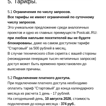
5. Тарифы.
5.1
Ограничения по числу запросов.
Все тарифы не имеют ограничений по суточному
числу запросов
.
Это уникальное предложение среди аналогичных
проектов и одно из главных преимуществ Postcalc.RU:
при любом наплыве посетителей вы не будете
блокированы
, даже на самом доступном тарифе
"Стартовый" за 500 рублей в месяц.
В случае технического сбоя скрипта с вашей стороны
(неожиданная генерация тысяч нетипичных запросов)
доступ может быть временно приостановлен до
выяснения причины.
5.2
Подключение платного доступа.
При подключении платного доступа необходимо
оплатить тариф "Стартовый" до конца календарного
месяца из расчета 1 день - 17 рублей.
На сегодняшний день,
10 августа 2026
, стоимость
подключения до конца месяца -
374 руб.
.