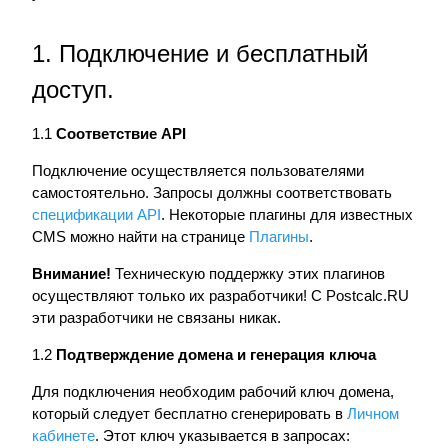
1. Подключение и бесплатный
доступ.
1.1
Соответствие API
Подключение осуществляется пользователями
самостоятельно. Запросы должны соответствовать
спецификации API
. Некоторые плагины для известных
CMS можно найти на странице
Плагины
.
Внимание!
Техническую поддержку этих плагинов
осуществляют только их разработчики! С Postcalc.RU
эти разработчики не связаны никак.
1.2
Подтверждение домена и генерация ключа
Для подключения необходим рабочий ключ домена,
который следует бесплатно сгенерировать в
Личном
кабинете
. Этот ключ указывается в запросах: