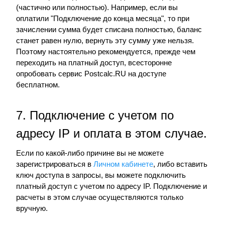
(частично или полностью). Например, если вы
оплатили "Подключение до конца месяца", то при
зачислении сумма будет списана полностью, баланс
станет равен нулю, вернуть эту сумму уже нельзя.
Поэтому настоятельно рекомендуется, прежде чем
переходить на платный доступ, всесторонне
опробовать сервис Postcalc.RU на доступе
бесплатном.
7. Подключение с учетом по
адресу IP и оплата в этом случае.
Если по какой-либо причине вы не можете
зарегистрироваться в
Личном кабинете
, либо вставить
ключ доступа в запросы, вы можете подключить
платный доступ с учетом по адресу IP. Подключение и
расчеты в этом случае осуществляются только
вручную.