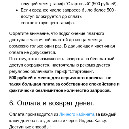
текущий месяц тариф "Стартовый" (500 рублей).
Если среднее число запросов было более 500 -
доступ блокируется до оплаты
соответствующего тарифа.
Обратите внимание, что подключение платного
доступа с частичной оплатой до конца месяца
возможно только один раз. В дальнейшем частичная
оплата не допускается.
Поэтому, хотя возможность возврата на бесплатный
доступ сохраняется, настоятельно рекомендуется
регулярно оплачивать тариф "Стартовый".
500 рублей в месяц для серьезного проекта - не
такая большая плата за собственное спокойствие и
фактически безлимитное количество запросов
.
6. Оплата и возврат денег.
Оплата производится из
Личного кабинета
за каждый
ключ домена в отдельности через Яндекс.Кассу.
Доступные способы: