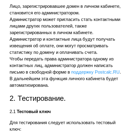
Лицо, зарегистрировавшее домен в личном кабинете,
становится его администратором.
Администратор может пригласить стать контактными
лицами других пользователей, также
зарегистрированных в личном кабинете.
Администратор и контактные лица будут получать
извещения об оплате, они могут просматривать
статистику по домену и оплачивать счета.
Чтобы передать права администратора одному из
контактных лиц, администратор должен написать
письмо в свободной форме в
поддержку Postcalc.RU
.
В дальнейшем эта функция личного кабинета будет
автоматизирована.
2. Тестирование.
2.1
Тестовый ключ
Для тестирования следует использовать тестовый
ключ: