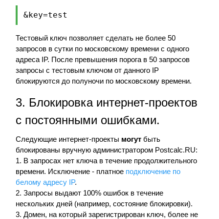
&key=test
Тестовый ключ позволяет сделать не более 50
запросов в сутки по московскому времени с одного
адреса IP. После превышения порога в 50 запросов
запросы с тестовым ключом от данного IP
блокируются до полуночи по московскому времени.
3. Блокировка интернет-проектов
с постоянными ошибками.
Следующие интернет-проекты
могут
быть
блокированы вручную администратором Postcalc.RU:
1. В запросах нет ключа в течение продолжительного
времени. Исключение - платное
подключение по
белому адресу IP
.
2. Запросы выдают 100% ошибок в течение
нескольких дней (например, состояние блокировки).
3. Домен, на который зарегистрирован ключ, более не