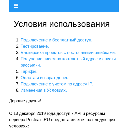
☰
Условия использования
Подключение и бесплатный доступ.
Тестирование.
Блокировка проектов с постоянными ошибками.
Получение писем на контактный адрес и списки
рассылки.
Тарифы.
Оплата и возврат денег.
Подключение с учетом по адресу IP.
Изменения в Условиях.
Дорогие друзья!
С 19 декабря 2019 года доступ к API и ресурсам
сервера Postcalc.RU предоставляется на следующих
условиях: