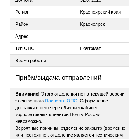
Регион
Красноярский край
Район
Красноярск
Адрес
Тип ОПС
Почтомат
Время работы
Приём/выдача отправлений
Внимание!
Этого отделения нет в текущей версии
электронного
Паспорта ОПС
. Оформление
доставки в него через Личный кабинет
корпоративных клиентов Почты России
невозможно.
Вероятные причины: отделение закрыто (временно
или постоянно), отделение является техническим