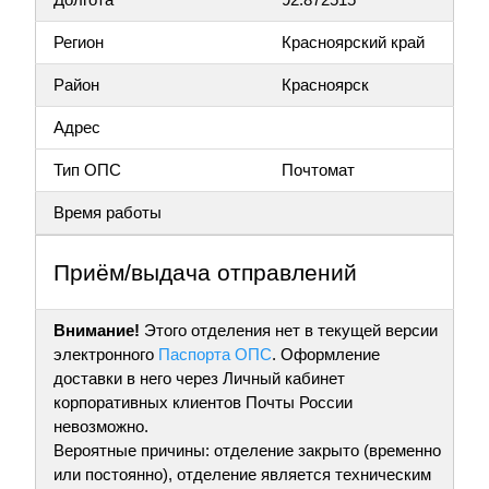
Регион
Красноярский край
Район
Красноярск
Адрес
Тип ОПС
Почтомат
Время работы
Приём/выдача отправлений
Внимание!
Этого отделения нет в текущей версии
электронного
Паспорта ОПС
. Оформление
доставки в него через Личный кабинет
корпоративных клиентов Почты России
невозможно.
Вероятные причины: отделение закрыто (временно
или постоянно), отделение является техническим