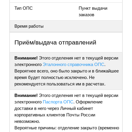
Тип ОПС
Пункт выдачи
заказов
Время работы
Приём/выдача отправлений
Внимание!
Этого отделения нет в текущей версии
электронного
Эталонного справочника ОПС
.
Вероятнее всего, оно было закрыто и в ближайшее
время будет полностью исключено. Не
рекомендуется пользоваться им в расчетах.
Внимание!
Этого отделения нет в текущей версии
электронного
Паспорта ОПС
. Оформление
доставки в него через Личный кабинет
корпоративных клиентов Почты России
невозможно.
Вероятные причины: отделение закрыто (временно