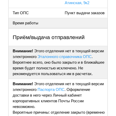
Атинская, 9к2
Тип ОПС
Пункт выдачи заказов
Время работы
Приём/выдача отправлений
Внимание!
Этого отделения нет в текущей версии
электронного
Эталонного справочника ОПС
.
Вероятнее всего, оно было закрыто и в ближайшее
время будет полностью исключено. Не
рекомендуется пользоваться им в расчетах.
Внимание!
Этого отделения нет в текущей версии
электронного
Паспорта ОПС
. Оформление
доставки в него через Личный кабинет
корпоративных клиентов Почты России
невозможно.
Вероятные причины: отделение закрыто (временно