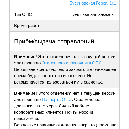
Бусиновская Горка, 1к1
Тип ОПС
Пункт выдачи заказов
Время работы
Приём/выдача отправлений
Внимание!
Этого отделения нет в текущей версии
электронного
Эталонного справочника ОПС
.
Вероятнее всего, оно было закрыто и в ближайшее
время будет полностью исключено. Не
рекомендуется пользоваться им в расчетах.
Внимание!
Этого отделения нет в текущей версии
электронного
Паспорта ОПС
. Оформление
доставки в него через Личный кабинет
корпоративных клиентов Почты России
невозможно.
Вероятные причины: отделение закрыто (временно