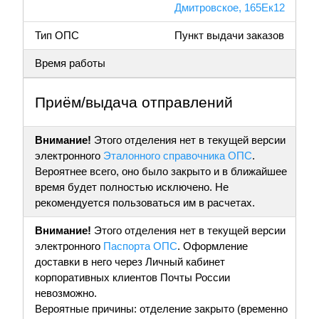
Дмитровское, 165Ек12
Тип ОПС
Пункт выдачи заказов
Время работы
Приём/выдача отправлений
Внимание!
Этого отделения нет в текущей версии
электронного
Эталонного справочника ОПС
.
Вероятнее всего, оно было закрыто и в ближайшее
время будет полностью исключено. Не
рекомендуется пользоваться им в расчетах.
Внимание!
Этого отделения нет в текущей версии
электронного
Паспорта ОПС
. Оформление
доставки в него через Личный кабинет
корпоративных клиентов Почты России
невозможно.
Вероятные причины: отделение закрыто (временно