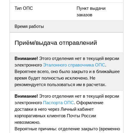
Тип ОПС
Пункт выдачи
заказов
Время работы
Приём/выдача отправлений
Внимание!
Этого отделения нет в текущей версии
электронного
Эталонного справочника ОПС
.
Вероятнее всего, оно было закрыто и в ближайшее
время будет полностью исключено. Не
рекомендуется пользоваться им в расчетах.
Внимание!
Этого отделения нет в текущей версии
электронного
Паспорта ОПС
. Оформление
доставки в него через Личный кабинет
корпоративных клиентов Почты России
невозможно.
Вероятные причины: отделение закрыто (временно