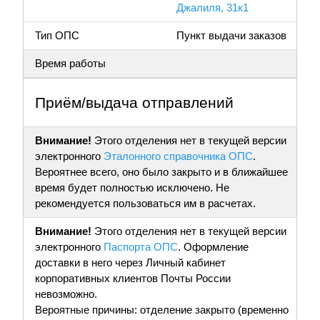
Джалиля, 31к1
Тип ОПС
Пункт выдачи заказов
Время работы
Приём/выдача отправлений
Внимание!
Этого отделения нет в текущей версии
электронного
Эталонного справочника ОПС
.
Вероятнее всего, оно было закрыто и в ближайшее
время будет полностью исключено. Не
рекомендуется пользоваться им в расчетах.
Внимание!
Этого отделения нет в текущей версии
электронного
Паспорта ОПС
. Оформление
доставки в него через Личный кабинет
корпоративных клиентов Почты России
невозможно.
Вероятные причины: отделение закрыто (временно