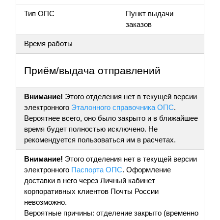
Тип ОПС
Пункт выдачи
заказов
Время работы
Приём/выдача отправлений
Внимание!
Этого отделения нет в текущей версии
электронного
Эталонного справочника ОПС
.
Вероятнее всего, оно было закрыто и в ближайшее
время будет полностью исключено. Не
рекомендуется пользоваться им в расчетах.
Внимание!
Этого отделения нет в текущей версии
электронного
Паспорта ОПС
. Оформление
доставки в него через Личный кабинет
корпоративных клиентов Почты России
невозможно.
Вероятные причины: отделение закрыто (временно