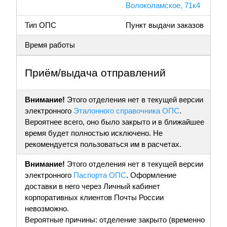
Волоколамское, 71к4
Тип ОПС
Пункт выдачи заказов
Время работы
Приём/выдача отправлений
Внимание!
Этого отделения нет в текущей версии
электронного
Эталонного справочника ОПС
.
Вероятнее всего, оно было закрыто и в ближайшее
время будет полностью исключено. Не
рекомендуется пользоваться им в расчетах.
Внимание!
Этого отделения нет в текущей версии
электронного
Паспорта ОПС
. Оформление
доставки в него через Личный кабинет
корпоративных клиентов Почты России
невозможно.
Вероятные причины: отделение закрыто (временно