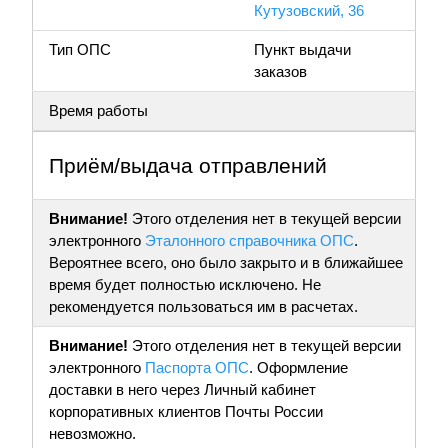
Кутузовский, 36
Тип ОПС
Пункт выдачи
заказов
Время работы
Приём/выдача отправлений
Внимание!
Этого отделения нет в текущей версии
электронного
Эталонного справочника ОПС
.
Вероятнее всего, оно было закрыто и в ближайшее
время будет полностью исключено. Не
рекомендуется пользоваться им в расчетах.
Внимание!
Этого отделения нет в текущей версии
электронного
Паспорта ОПС
. Оформление
доставки в него через Личный кабинет
корпоративных клиентов Почты России
невозможно.