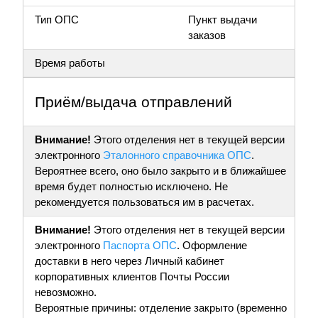
Тип ОПС
Пункт выдачи
заказов
Время работы
Приём/выдача отправлений
Внимание!
Этого отделения нет в текущей версии
электронного
Эталонного справочника ОПС
.
Вероятнее всего, оно было закрыто и в ближайшее
время будет полностью исключено. Не
рекомендуется пользоваться им в расчетах.
Внимание!
Этого отделения нет в текущей версии
электронного
Паспорта ОПС
. Оформление
доставки в него через Личный кабинет
корпоративных клиентов Почты России
невозможно.
Вероятные причины: отделение закрыто (временно