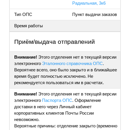
Радиальная, 3к6
Тип ОПС
Пункт выдачи заказов
Время работы
Приём/выдача отправлений
Внимание!
Этого отделения нет в текущей версии
электронного
Эталонного справочника ОПС
.
Вероятнее всего, оно было закрыто и в ближайшее
время будет полностью исключено. Не
рекомендуется пользоваться им в расчетах.
Внимание!
Этого отделения нет в текущей версии
электронного
Паспорта ОПС
. Оформление
доставки в него через Личный кабинет
корпоративных клиентов Почты России
невозможно.
Вероятные причины: отделение закрыто (временно