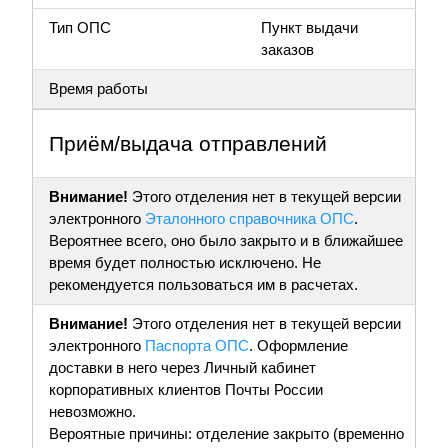
Тип ОПС
Пункт выдачи
заказов
Время работы
Приём/выдача отправлений
Внимание!
Этого отделения нет в текущей версии
электронного
Эталонного справочника ОПС
.
Вероятнее всего, оно было закрыто и в ближайшее
время будет полностью исключено. Не
рекомендуется пользоваться им в расчетах.
Внимание!
Этого отделения нет в текущей версии
электронного
Паспорта ОПС
. Оформление
доставки в него через Личный кабинет
корпоративных клиентов Почты России
невозможно.
Вероятные причины: отделение закрыто (временно