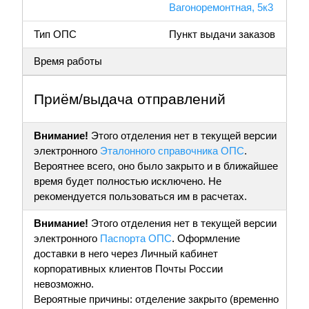
Вагоноремонтная, 5к3
Тип ОПС
Пункт выдачи заказов
Время работы
Приём/выдача отправлений
Внимание!
Этого отделения нет в текущей версии
электронного
Эталонного справочника ОПС
.
Вероятнее всего, оно было закрыто и в ближайшее
время будет полностью исключено. Не
рекомендуется пользоваться им в расчетах.
Внимание!
Этого отделения нет в текущей версии
электронного
Паспорта ОПС
. Оформление
доставки в него через Личный кабинет
корпоративных клиентов Почты России
невозможно.
Вероятные причины: отделение закрыто (временно