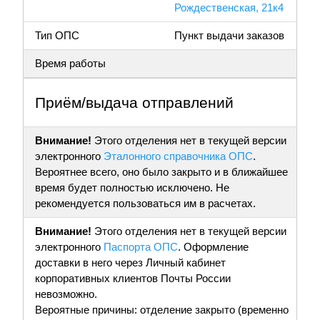
Рождественская, 21к4
Тип ОПС
Пункт выдачи заказов
Время работы
Приём/выдача отправлений
Внимание!
Этого отделения нет в текущей версии
электронного
Эталонного справочника ОПС
.
Вероятнее всего, оно было закрыто и в ближайшее
время будет полностью исключено. Не
рекомендуется пользоваться им в расчетах.
Внимание!
Этого отделения нет в текущей версии
электронного
Паспорта ОПС
. Оформление
доставки в него через Личный кабинет
корпоративных клиентов Почты России
невозможно.
Вероятные причины: отделение закрыто (временно