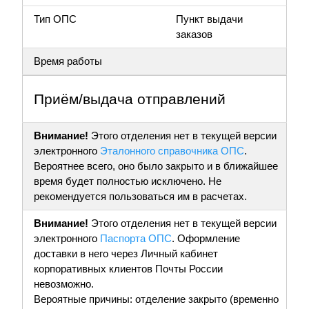
Тип ОПС
Пункт выдачи
заказов
Время работы
Приём/выдача отправлений
Внимание!
Этого отделения нет в текущей версии
электронного
Эталонного справочника ОПС
.
Вероятнее всего, оно было закрыто и в ближайшее
время будет полностью исключено. Не
рекомендуется пользоваться им в расчетах.
Внимание!
Этого отделения нет в текущей версии
электронного
Паспорта ОПС
. Оформление
доставки в него через Личный кабинет
корпоративных клиентов Почты России
невозможно.
Вероятные причины: отделение закрыто (временно