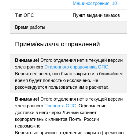
Машиностроения, 10
Тип ОПС
Пункт выдачи заказов
Время работы
Приём/выдача отправлений
Внимание!
Этого отделения нет в текущей версии
электронного
Эталонного справочника ОПС
.
Вероятнее всего, оно было закрыто и в ближайшее
время будет полностью исключено. Не
рекомендуется пользоваться им в расчетах.
Внимание!
Этого отделения нет в текущей версии
электронного
Паспорта ОПС
. Оформление
доставки в него через Личный кабинет
корпоративных клиентов Почты России
невозможно.
Вероятные причины: отделение закрыто (временно