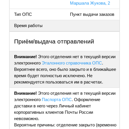
Маршала Жукова, 2
Тип ОПС
Пункт выдачи заказов
Время работы
Приём/выдача отправлений
Внимание!
Этого отделения нет в текущей версии
электронного
Эталонного справочника ОПС
.
Вероятнее всего, оно было закрыто и в ближайшее
время будет полностью исключено. Не
рекомендуется пользоваться им в расчетах.
Внимание!
Этого отделения нет в текущей версии
электронного
Паспорта ОПС
. Оформление
доставки в него через Личный кабинет
корпоративных клиентов Почты России
невозможно.
Вероятные причины: отделение закрыто (временно