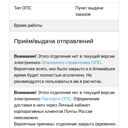
Тип ОПС
Пункт выдачи
заказов
Время работы
Приём/выдача отправлений
Внимание!
Этого отделения нет в текущей версии
электронного
Эталонного справочника ОПС
.
Вероятнее всего, оно было закрыто и в ближайшее
время будет полностью исключено. Не
рекомендуется пользоваться им в расчетах.
Внимание!
Этого отделения нет в текущей версии
электронного
Паспорта ОПС
. Оформление
доставки в него через Личный кабинет
корпоративных клиентов Почты России
невозможно.
Вероятные причины: отделение закрыто (временно