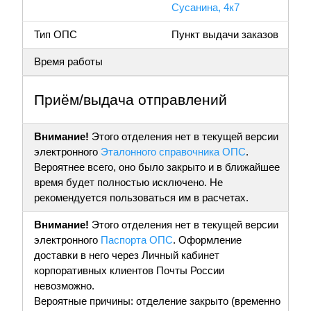
Сусанина, 4к7
Тип ОПС
Пункт выдачи заказов
Время работы
Приём/выдача отправлений
Внимание!
Этого отделения нет в текущей версии
электронного
Эталонного справочника ОПС
.
Вероятнее всего, оно было закрыто и в ближайшее
время будет полностью исключено. Не
рекомендуется пользоваться им в расчетах.
Внимание!
Этого отделения нет в текущей версии
электронного
Паспорта ОПС
. Оформление
доставки в него через Личный кабинет
корпоративных клиентов Почты России
невозможно.
Вероятные причины: отделение закрыто (временно