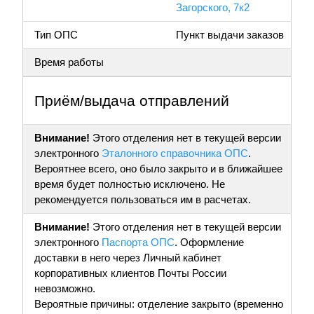
Загорского, 7к2
Тип ОПС
Пункт выдачи заказов
Время работы
Приём/выдача отправлений
Внимание!
Этого отделения нет в текущей версии
электронного
Эталонного справочника ОПС
.
Вероятнее всего, оно было закрыто и в ближайшее
время будет полностью исключено. Не
рекомендуется пользоваться им в расчетах.
Внимание!
Этого отделения нет в текущей версии
электронного
Паспорта ОПС
. Оформление
доставки в него через Личный кабинет
корпоративных клиентов Почты России
невозможно.
Вероятные причины: отделение закрыто (временно