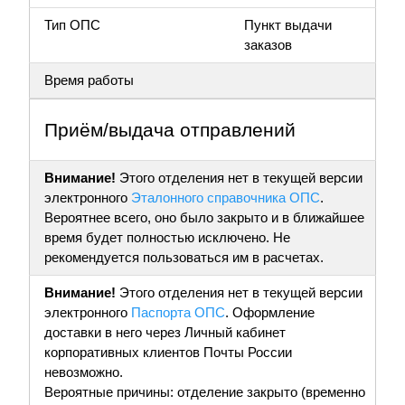
Тип ОПС
Пункт выдачи
заказов
Время работы
Приём/выдача отправлений
Внимание!
Этого отделения нет в текущей версии
электронного
Эталонного справочника ОПС
.
Вероятнее всего, оно было закрыто и в ближайшее
время будет полностью исключено. Не
рекомендуется пользоваться им в расчетах.
Внимание!
Этого отделения нет в текущей версии
электронного
Паспорта ОПС
. Оформление
доставки в него через Личный кабинет
корпоративных клиентов Почты России
невозможно.
Вероятные причины: отделение закрыто (временно