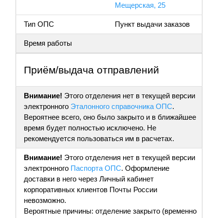
Мещерская, 25
Тип ОПС
Пункт выдачи заказов
Время работы
Приём/выдача отправлений
Внимание!
Этого отделения нет в текущей версии
электронного
Эталонного справочника ОПС
.
Вероятнее всего, оно было закрыто и в ближайшее
время будет полностью исключено. Не
рекомендуется пользоваться им в расчетах.
Внимание!
Этого отделения нет в текущей версии
электронного
Паспорта ОПС
. Оформление
доставки в него через Личный кабинет
корпоративных клиентов Почты России
невозможно.
Вероятные причины: отделение закрыто (временно