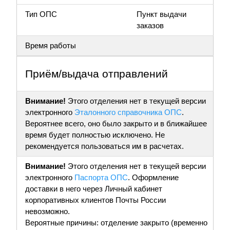
Тип ОПС
Пункт выдачи
заказов
Время работы
Приём/выдача отправлений
Внимание!
Этого отделения нет в текущей версии
электронного
Эталонного справочника ОПС
.
Вероятнее всего, оно было закрыто и в ближайшее
время будет полностью исключено. Не
рекомендуется пользоваться им в расчетах.
Внимание!
Этого отделения нет в текущей версии
электронного
Паспорта ОПС
. Оформление
доставки в него через Личный кабинет
корпоративных клиентов Почты России
невозможно.
Вероятные причины: отделение закрыто (временно