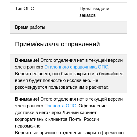
Тип ОПС
Пункт выдачи
заказов
Время работы
Приём/выдача отправлений
Внимание!
Этого отделения нет в текущей версии
электронного
Эталонного справочника ОПС
.
Вероятнее всего, оно было закрыто и в ближайшее
время будет полностью исключено. Не
рекомендуется пользоваться им в расчетах.
Внимание!
Этого отделения нет в текущей версии
электронного
Паспорта ОПС
. Оформление
доставки в него через Личный кабинет
корпоративных клиентов Почты России
невозможно.
Вероятные причины: отделение закрыто (временно