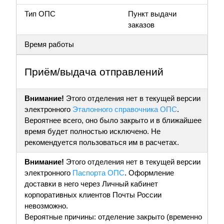
Тип ОПС
Пункт выдачи
заказов
Время работы
Приём/выдача отправлений
Внимание!
Этого отделения нет в текущей версии
электронного
Эталонного справочника ОПС
.
Вероятнее всего, оно было закрыто и в ближайшее
время будет полностью исключено. Не
рекомендуется пользоваться им в расчетах.
Внимание!
Этого отделения нет в текущей версии
электронного
Паспорта ОПС
. Оформление
доставки в него через Личный кабинет
корпоративных клиентов Почты России
невозможно.
Вероятные причины: отделение закрыто (временно