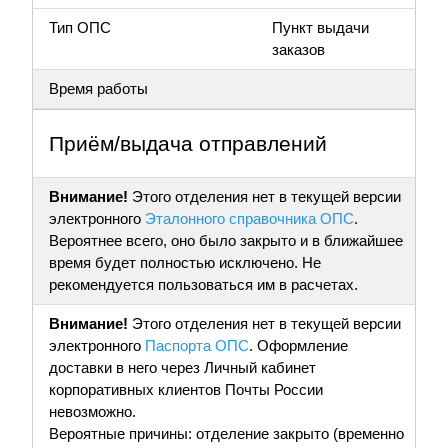
Тип ОПС
Пункт выдачи
заказов
Время работы
Приём/выдача отправлений
Внимание!
Этого отделения нет в текущей версии
электронного
Эталонного справочника ОПС
.
Вероятнее всего, оно было закрыто и в ближайшее
время будет полностью исключено. Не
рекомендуется пользоваться им в расчетах.
Внимание!
Этого отделения нет в текущей версии
электронного
Паспорта ОПС
. Оформление
доставки в него через Личный кабинет
корпоративных клиентов Почты России
невозможно.
Вероятные причины: отделение закрыто (временно