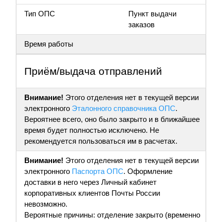
Тип ОПС
Пункт выдачи
заказов
Время работы
Приём/выдача отправлений
Внимание!
Этого отделения нет в текущей версии
электронного
Эталонного справочника ОПС
.
Вероятнее всего, оно было закрыто и в ближайшее
время будет полностью исключено. Не
рекомендуется пользоваться им в расчетах.
Внимание!
Этого отделения нет в текущей версии
электронного
Паспорта ОПС
. Оформление
доставки в него через Личный кабинет
корпоративных клиентов Почты России
невозможно.
Вероятные причины: отделение закрыто (временно