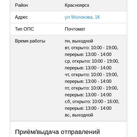
Район
Красноярск
Адрес
ул Молокова, 1К
Тип ОПС
Почтомат
Время работы
пн, выходной
вт, открыто: 10:00 - 19:00,
перерыв: 13:00 - 14:00
ср, открыто: 10:00 - 19:00,
перерыв: 13:00 - 14:00
чт, открыто: 10:00 - 19:00,
перерыв: 13:00 - 14:00
пт, открыто: 10:00 - 19:00,
перерыв: 13:00 - 14:00
сб, открыто: 10:00 - 16:00,
перерыв: 13:00 - 14:00
вс, выходной
Приём/выдача отправлений