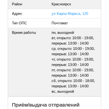
Район
Красноярск
Адрес
ул Карла Маркса, 120
Тип ОПС
Почтомат
Время работы
пн, выходной
вт, открыто: 10:00 - 19:00,
перерыв: 13:00 - 14:00
ср, открыто: 10:00 - 19:00,
перерыв: 13:00 - 14:00
чт, открыто: 10:00 - 19:00,
перерыв: 13:00 - 14:00
пт, открыто: 10:00 - 19:00,
перерыв: 13:00 - 14:00
сб, открыто: 10:00 - 18:00,
перерыв: 13:00 - 14:00
вс, выходной
Приём/выдача отправлений