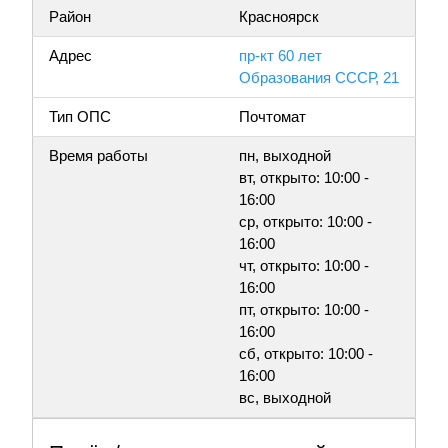
Район
Красноярск
Адрес
пр-кт 60 лет
Образования СССР, 21
Тип ОПС
Почтомат
Время работы
пн, выходной
вт, открыто: 10:00 -
16:00
ср, открыто: 10:00 -
16:00
чт, открыто: 10:00 -
16:00
пт, открыто: 10:00 -
16:00
сб, открыто: 10:00 -
16:00
вс, выходной