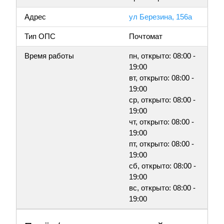
Адрес
ул Березина, 156а
Тип ОПС
Почтомат
Время работы
пн, открыто: 08:00 -
19:00
вт, открыто: 08:00 -
19:00
ср, открыто: 08:00 -
19:00
чт, открыто: 08:00 -
19:00
пт, открыто: 08:00 -
19:00
сб, открыто: 08:00 -
19:00
вс, открыто: 08:00 -
19:00